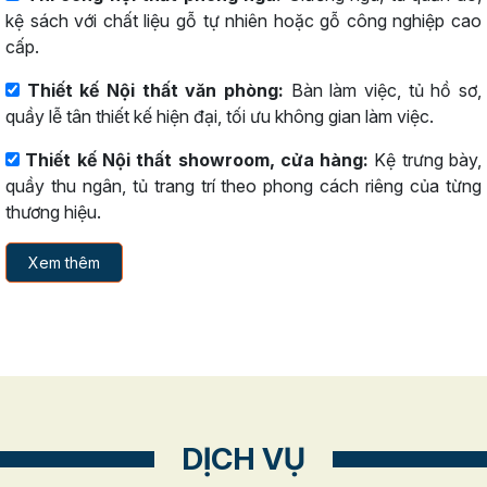
kệ sách với chất liệu gỗ tự nhiên hoặc gỗ công nghiệp cao
cấp.
Thiết kế Nội thất văn phòng:
Bàn làm việc, tủ hồ sơ,
quầy lễ tân thiết kế hiện đại, tối ưu không gian làm việc.
Thiết kế Nội thất showroom, cửa hàng:
Kệ trưng bày,
quầy thu ngân, tủ trang trí theo phong cách riêng của từng
thương hiệu.
Xem thêm
DỊCH VỤ