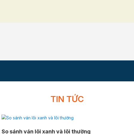
TIN TỨC
So sánh ván lõi xanh và lõi thường