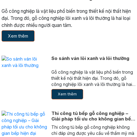
Gỗ công nghiệp là vật liệu phổ biến trong thiết kế nội thất hiện
đại. Trong đó, gỗ công nghiệp lõi xanh và lõi thường là hai loại
chính được nhiều người quan tâm.
Xem thêm
So sánh ván lõi xanh và lõi thường
Gỗ công nghiệp là vật liệu phổ biến trong
thiết kế nội thất hiện đại. Trong đó, gỗ
công nghiệp lõi xanh và lõi thường là hai
loại chính được nhiều người quan tâm.
Xem thêm
Thi công tủ bếp gỗ công nghiệp –
Giải pháp tối ưu cho không gian bếp
hiện đại
Thi công tủ bếp gỗ công nghiệp không
chỉ đáp ứng được yêu cầu về thẩm mỹ mà