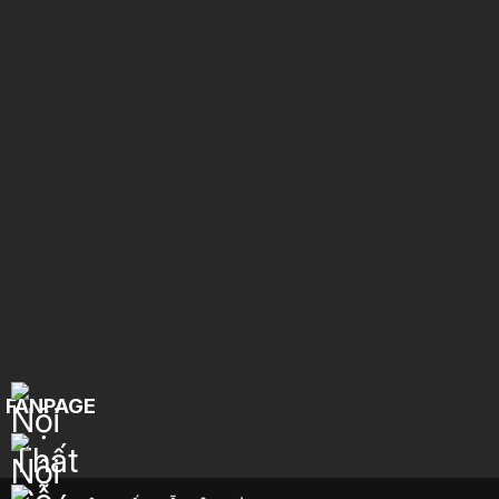
FANPAGE