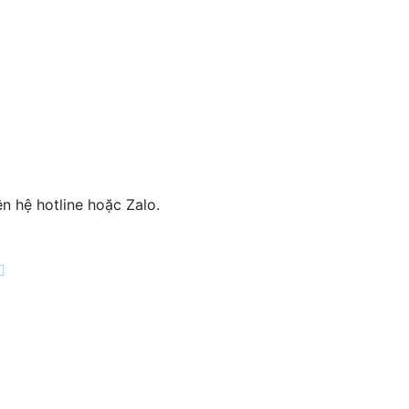
n hệ hotline hoặc Zalo.