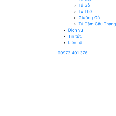
Tủ Gỗ
Tủ Thờ
Giường Gỗ
Tủ Gầm Cầu Thang
Dịch vụ
Tin tức
Liên hệ
0972 401 376