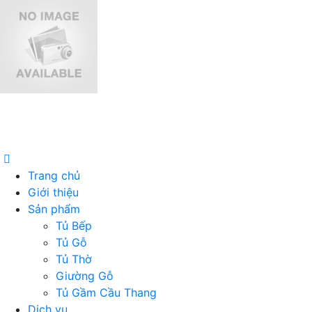
Trang chủ
Giới thiệu
Sản phẩm
Tủ Bếp
Tủ Gỗ
Tủ Thờ
Giường Gỗ
Tủ Gầm Cầu Thang
Dịch vụ