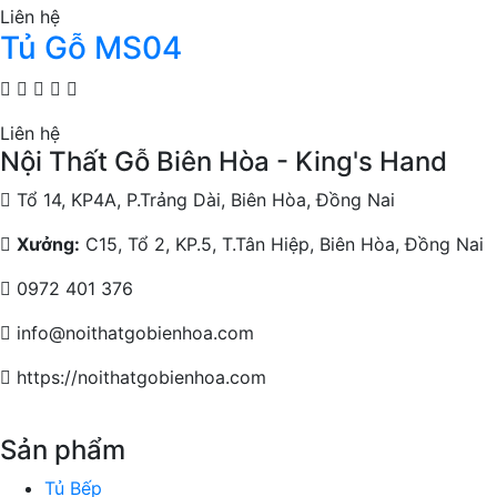
Liên hệ
Tủ Gỗ MS04
Liên hệ
Nội Thất Gỗ Biên Hòa - King's Hand
Tổ 14, KP4A, P.Trảng Dài, Biên Hòa, Đồng Nai
Xưởng:
C15, Tổ 2, KP.5, T.Tân Hiệp, Biên Hòa, Đồng Nai
0972 401 376
info@noithatgobienhoa.com
https://noithatgobienhoa.com
Sản phẩm
Tủ Bếp