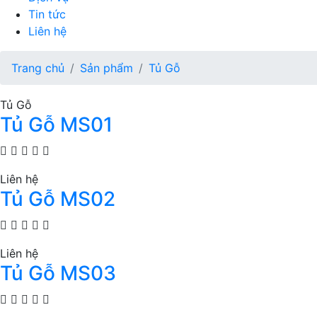
Tin tức
Liên hệ
Trang chủ
Sản phẩm
Tủ Gỗ
Tủ Gỗ
Tủ Gỗ MS01
Liên hệ
Tủ Gỗ MS02
Liên hệ
Tủ Gỗ MS03