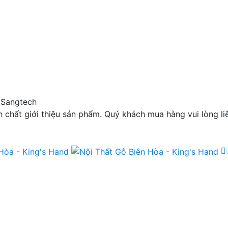
 Sangtech
chất giới thiệu sản phẩm. Quý khách mua hàng vui lòng liê