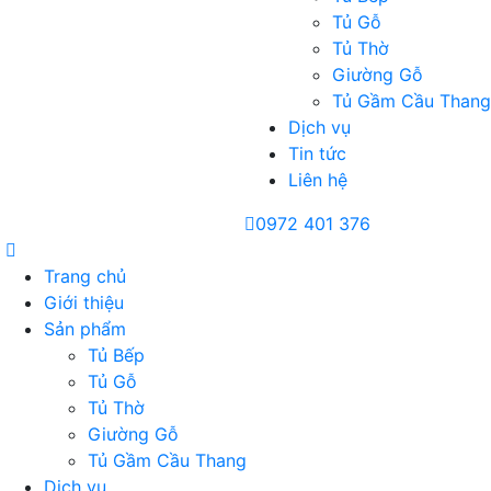
Tủ Gỗ
Tủ Thờ
Giường Gỗ
Tủ Gầm Cầu Thang
Dịch vụ
Tin tức
Liên hệ
0972 401 376
Trang chủ
Giới thiệu
Sản phẩm
Tủ Bếp
Tủ Gỗ
Tủ Thờ
Giường Gỗ
Tủ Gầm Cầu Thang
Dịch vụ