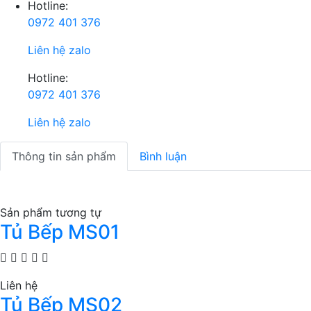
Hotline:
0972 401 376
Liên hệ zalo
Hotline:
0972 401 376
Liên hệ zalo
Thông tin sản phẩm
Bình luận
Sản phẩm tương tự
Tủ Bếp MS01
Liên hệ
Tủ Bếp MS02