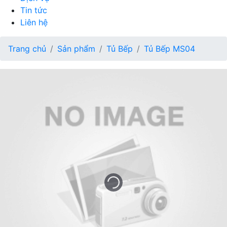
Tin tức
Liên hệ
Trang chủ
Sản phẩm
Tủ Bếp
Tủ Bếp MS04