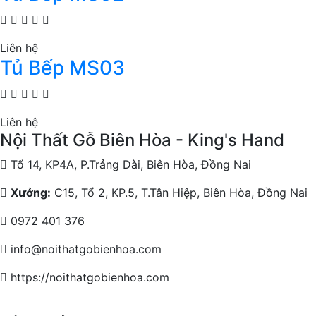
Liên hệ
Tủ Bếp MS03
Liên hệ
Nội Thất Gỗ Biên Hòa - King's Hand
Tổ 14, KP4A, P.Trảng Dài, Biên Hòa, Đồng Nai
Xưởng:
C15, Tổ 2, KP.5, T.Tân Hiệp, Biên Hòa, Đồng Nai
0972 401 376
info@noithatgobienhoa.com
https://noithatgobienhoa.com